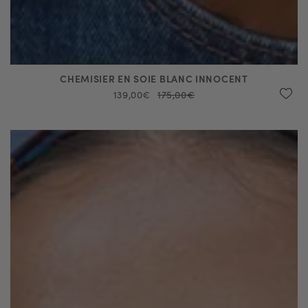
CHEMISIER EN SOIE BLANC INNOCENT
139,00€
175,00€