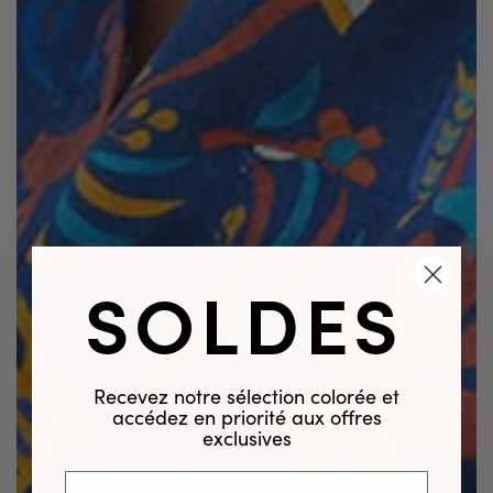
SOLDES
Recevez notre sélection colorée et
accédez en priorité aux offres
exclusives