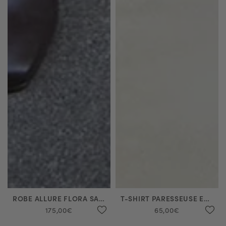
ROBE ALLURE FLORA SAUGE
T-SHIRT PARESSEUSE EN COTON JAIPUR
175,00€
65,00€