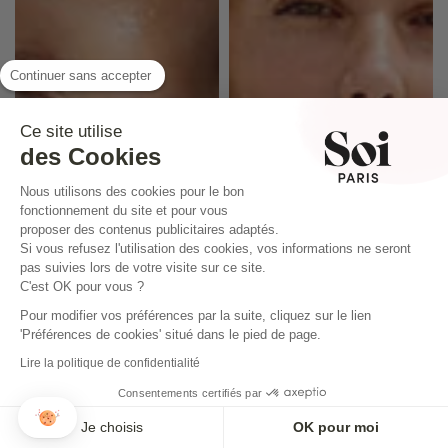
Continuer sans accepter
Ce site utilise
des Cookies
Nous utilisons des cookies pour le bon
fonctionnement du site et pour vous
proposer des contenus publicitaires adaptés.
Si vous refusez l'utilisation des cookies, vos informations ne seront
pas suivies lors de votre visite sur ce site.
C'est OK pour vous ?
Pour modifier vos préférences par la suite, cliquez sur le lien
'Préférences de cookies' situé dans le pied de page.
Lire la politique de confidentialité
Consentements certifiés par
Je choisis
OK pour moi