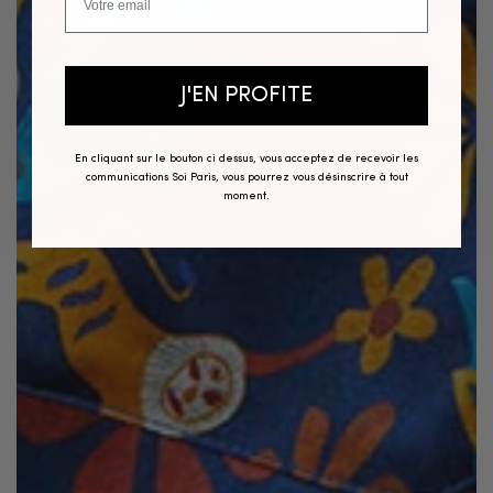
J'EN PROFITE
En cliquant sur le bouton ci dessus, vous acceptez de recevoir les
communications Soi Paris, vous pourrez vous désinscrire à tout
moment.