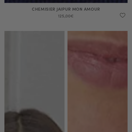
CHEMISIER JAIPUR MON AMOUR
125,00€