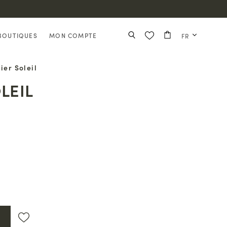
BOUTIQUES
MON COMPTE
FR
ier Soleil
LEIL