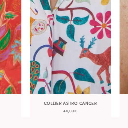
COLLIER ASTRO CANCER
40,00€