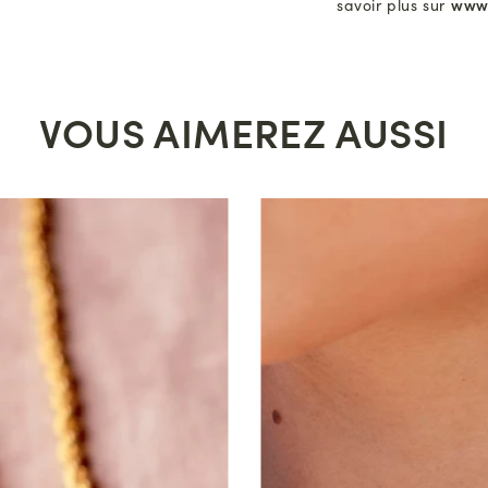
savoir plus sur
www
VOUS AIMEREZ AUSSI