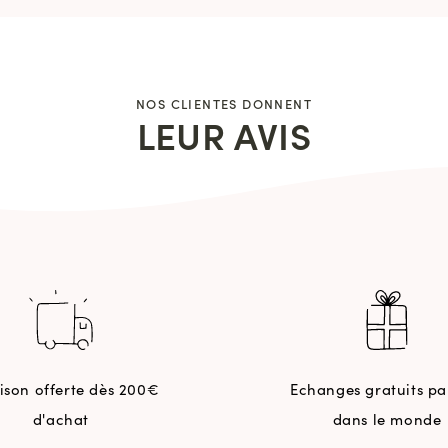
NOS CLIENTES DONNENT
LEUR AVIS
aison offerte dès 200€
Echanges gratuits pa
d'achat
dans le monde