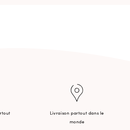
rtout
Livraison partout dans le
monde