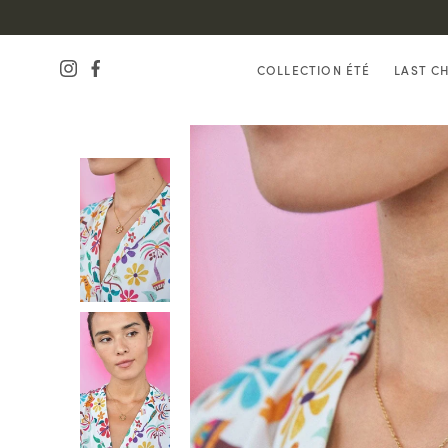
COLLECTION ÉTÉ
LAST C