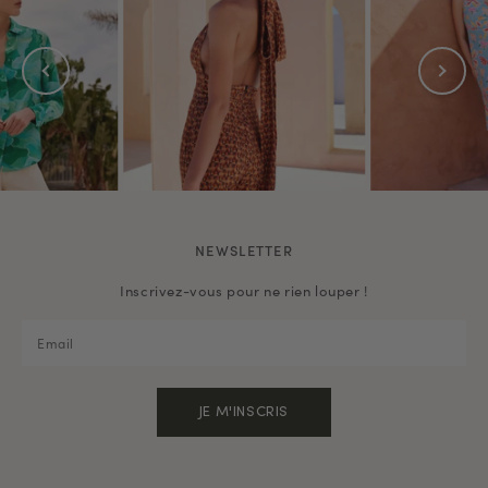
NEWSLETTER
Inscrivez-vous pour ne rien louper !
JE M'INSCRIS