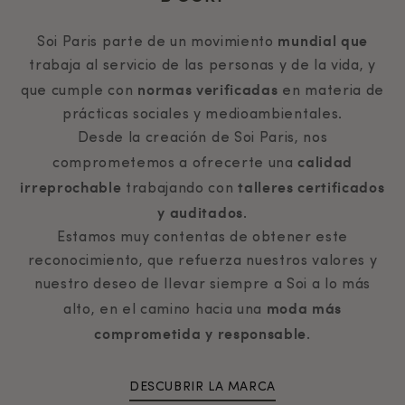
mundial que
Soi Paris parte de un movimiento
trabaja al servicio de las personas y de la vida, y
normas verificadas
que cumple con
en materia de
prácticas sociales y medioambientales.
Desde la creación de Soi Paris, nos
calidad
comprometemos a ofrecerte una
irreprochable
talleres certificados
trabajando con
y auditados
.
Estamos muy contentas de obtener este
reconocimiento, que refuerza nuestros valores y
nuestro deseo de llevar siempre a Soi a lo más
moda más
alto, en el camino hacia una
comprometida y responsable
.
DESCUBRIR LA MARCA