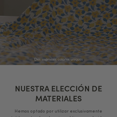
NUESTRA ELECCIÓN DE
MATERIALES
Hemos optado por utilizar exclusivamente