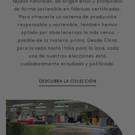
tejidos naturales, de origen ético y producidos
de forma sostenible en fábricas certificadas.
Para ofrecerle un sistema de producción
responsable y sostenible, también hemos
optado por abastecernos lo más cerca
posible de la materia prima. Desde China
para la seda hasta Italia para la lana, cada
una de nuestras elecciones está
cuidadosamente estudiada y justificada.
DESCUBRA LA COLECCIÓN