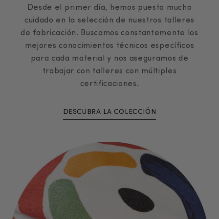
Desde el primer día, hemos puesto mucho
cuidado en la selección de nuestros talleres
de fabricación. Buscamos constantemente los
mejores conocimientos técnicos específicos
para cada material y nos aseguramos de
trabajar con talleres con múltiples
certificaciones.
DESCUBRA LA COLECCIÓN