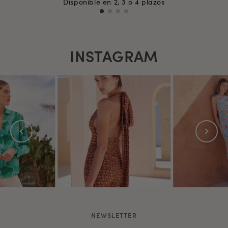
Disponible en 2, 3 o 4 plazos
INSTAGRAM
NEWSLETTER