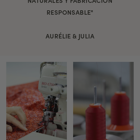
RESPONSABLE"
AURÉLIE & JULIA