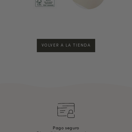
VOLVER A LA TIENDA
Pago seguro