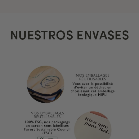
NUESTROS ENVASES