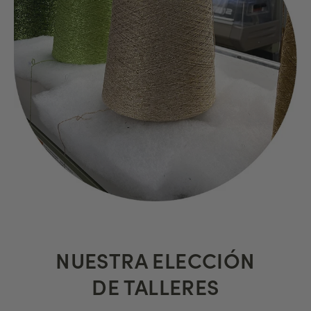
NUESTRA ELECCIÓN
DE TALLERES