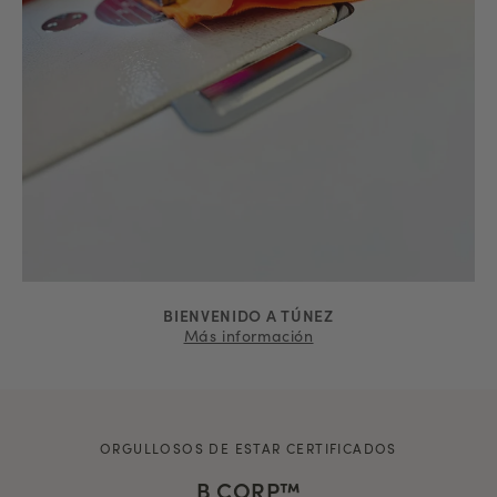
BIENVENIDO A TÚNEZ
Más información
ORGULLOSOS DE ESTAR CERTIFICADOS
B CORP™