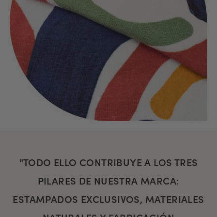
"TODO ELLO CONTRIBUYE A LOS TRES
PILARES DE NUESTRA MARCA:
ESTAMPADOS EXCLUSIVOS, MATERIALES
NATURALES Y FABRICACIÓN