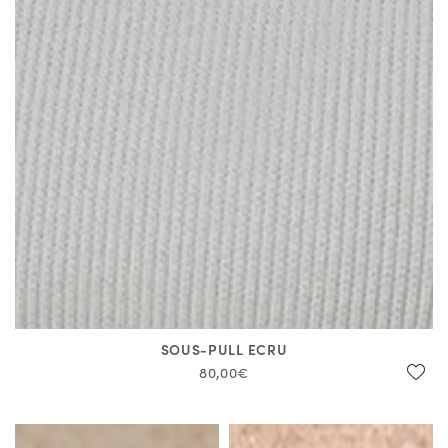
SOUS-PULL ECRU
80,00€