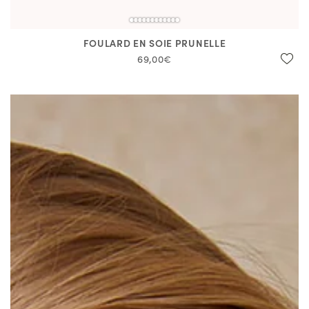
FOULARD EN SOIE PRUNELLE
69,00€