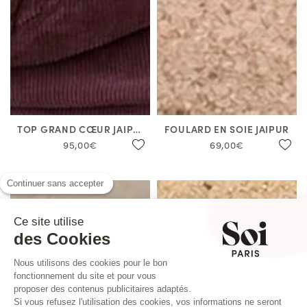
TOP GRAND CŒUR JAIPUR
FOULARD EN SOIE JAIPUR
95,00€
69,00€
Continuer sans accepter
Ce site utilise
des Cookies
Nous utilisons des cookies pour le bon
fonctionnement du site et pour vous
proposer des contenus publicitaires adaptés.
Si vous refusez l'utilisation des cookies, vos informations ne seront