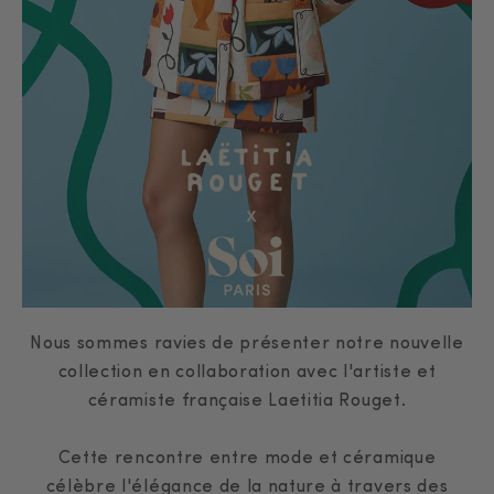
Nous sommes ravies de présenter notre nouvelle
collection en collaboration avec l'artiste et
céramiste française Laetitia Rouget.
Cette rencontre entre mode et céramique
célèbre l'élégance de la nature à travers des