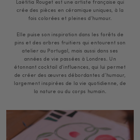
Laëtitia Rouget est une artiste française qui
crée des pièces en céramique uniques, à la
fois colorées et pleines d’humour.
Elle puise son inspiration dans les forêts de
pins et des arbres fruitiers qui entourent son
atelier au Portugal, mais aussi dans ses
années de vie passées à Londres. Un
étonnant cocktail d’influences, qui lui permet
de créer des œuvres débordantes d’humour,
largement inspirées de la vie quotidienne, de
la nature ou du corps humain.