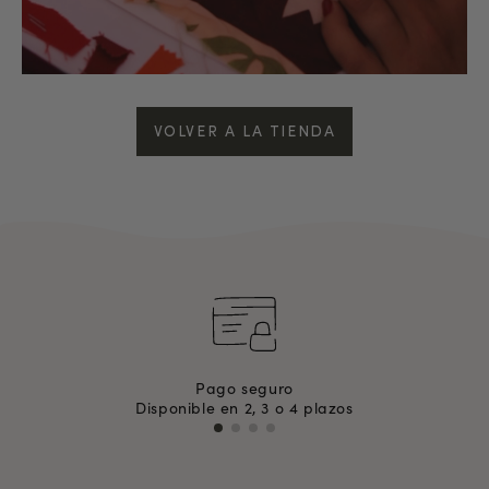
VOLVER A LA TIENDA
Pago seguro
Disponible en 2, 3 o 4 plazos