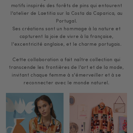
motifs inspirés des forêts de pins qui entourent
l'atelier de Laetitia sur la Costa da Caparica, au
Portugal.
Ses créations sont un hommage à la nature et
capturent la joie de vivre à la française,
l'excentricité anglaise, et le charme portugais.
Cette collaboration a fait naître collection qui
transcende les frontières de l'art et de la mode,
invitant chaque femme à s'émerveiller et à se
reconnecter avec le monde naturel.