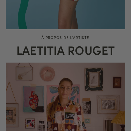
À PROPOS DE L'ARTISTE
LAETITIA ROUGET