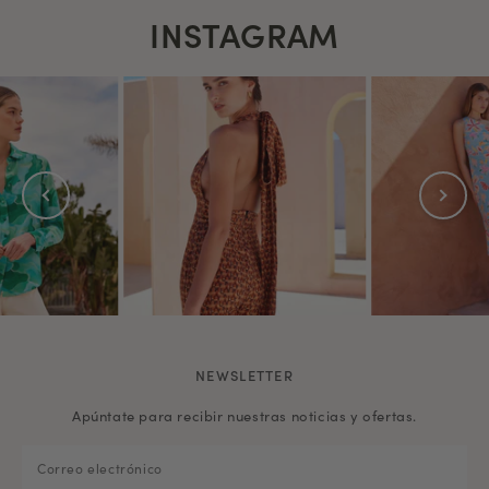
INSTAGRAM
NEWSLETTER
Apúntate para recibir nuestras noticias y ofertas.