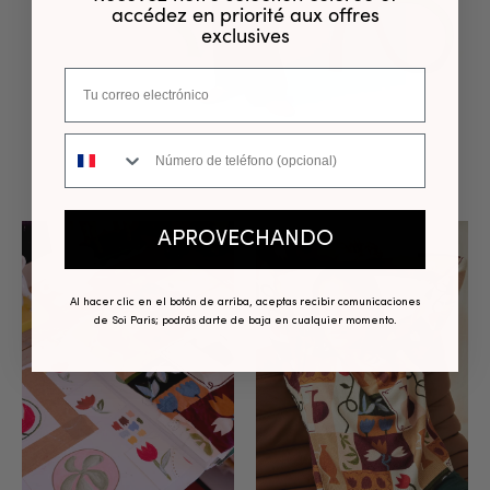
accédez en priorité aux offres
exclusives
Número de teléfono
APROVECHANDO
Al hacer clic en el botón de arriba, aceptas recibir comunicaciones
de Soi Paris; podrás darte de baja en cualquier momento.