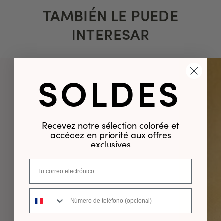
TAMBIÉN LE PUEDE
INTERESAR
SOLDES
Recevez notre sélection colorée et
accédez en priorité aux offres
exclusives
Número de teléfono