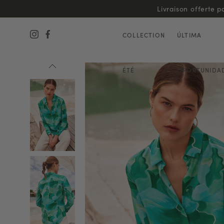
COLLECTION
ÚLTIMA
ÉTÉ
OPORTUNIDA