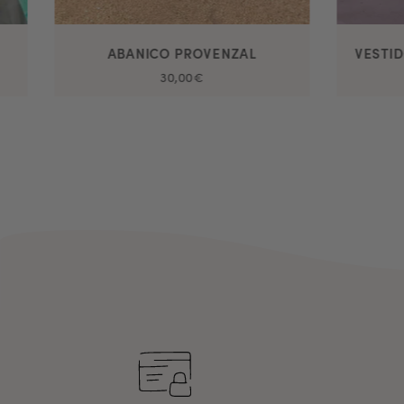
ABANICO PROVENZAL
30,00€