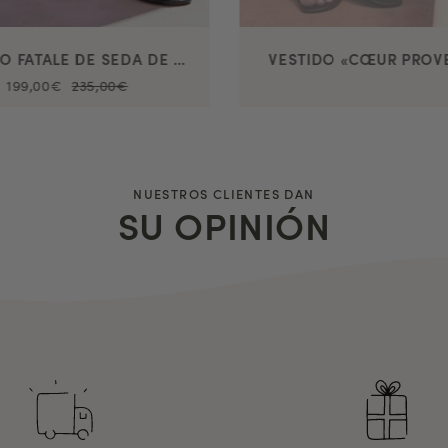
VESTIDO FATALE DE SEDA DE PROVENZA
VESTIDO «CŒUR PROV
199,00€
235,00€
NUESTROS CLIENTES DAN
SU OPINIÓN