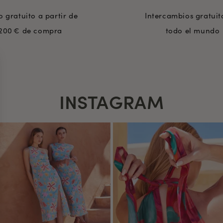
o gratuito a partir de
Intercambios gratuit
200 € de compra
todo el mundo
INSTAGRAM