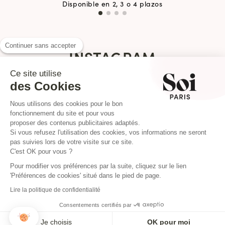
Disponible en 2, 3 o 4 plazos
Continuer sans accepter
INSTAGRAM
Ce site utilise
des Cookies
Nous utilisons des cookies pour le bon
fonctionnement du site et pour vous
proposer des contenus publicitaires adaptés.
Si vous refusez l'utilisation des cookies, vos informations ne seront
pas suivies lors de votre visite sur ce site.
C'est OK pour vous ?
Pour modifier vos préférences par la suite, cliquez sur le lien
'Préférences de cookies' situé dans le pied de page.
Lire la politique de confidentialité
Consentements certifiés par
NEWSLETTER
Je choisis
OK pour moi