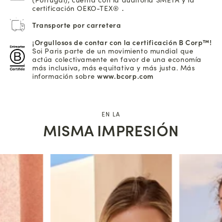
certificación OEKO-TEX®
.
Transporte por carretera
¡Orgullosos de contar con la certificación B Corp™!
Soi Paris parte de un movimiento mundial que
actúa colectivamente en favor de una economía
más inclusiva, más equitativa y más justa. Más
información sobre
www.bcorp.com
EN LA
MISMA IMPRESIÓN