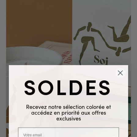
SOLDES
Recevez notre sélection colorée et
accédez en priorité aux offres
exclusives