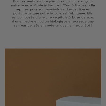
Pour se sentir encore plus chez Soi nous lançons
notre bougie Made in France ! C’est à Grasse, ville
réputée pour son savoir-faire d'exception en
parfumerie que notre bougie est fabriquée. Elle
est composée d'une cire végétale à base de soja,
d'une mèche en coton biologique et possède une
senteur pensée et créée uniquement pour Soi !