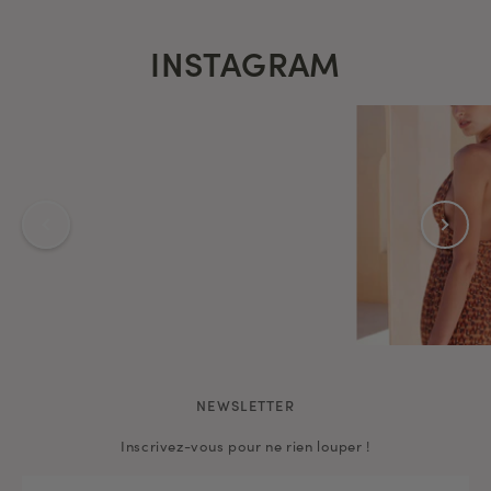
INSTAGRAM
NEWSLETTER
Inscrivez-vous pour ne rien louper !