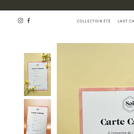
COLLECTION ÉTÉ
LAST C