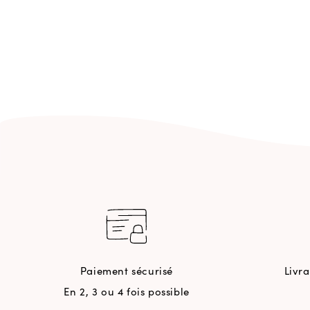
Paiement sécurisé
Livr
En 2, 3 ou 4 fois possible