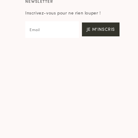
NEWSLETTER
Inscrivez-vous pour ne rien louper !
JE M'INSCRIS