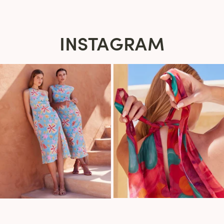
INSTAGRAM