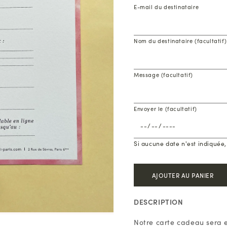
E-mail du destinataire
Nom du destinataire (facultatif)
Message (facultatif)
Envoyer le (facultatif)
Si aucune date n'est indiquée
AJOUTER AU PANIER
DESCRIPTION
Notre carte cadeau sera 