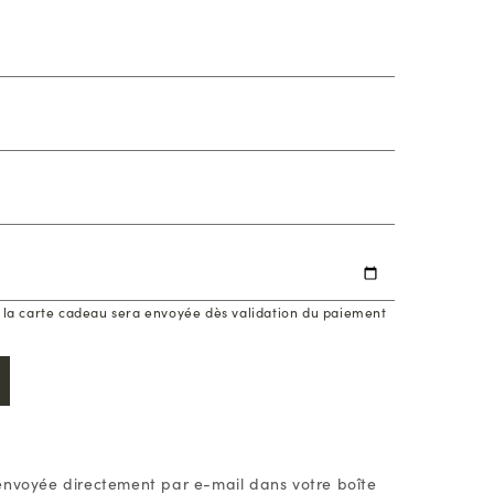
, la carte cadeau sera envoyée dès validation du paiement
envoyée directement par e-mail dans votre boîte