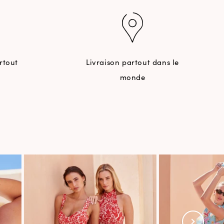
rtout
Livraison partout dans le
monde