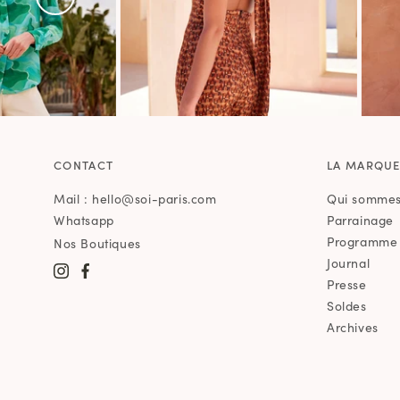
CONTACT
LA MARQU
Mail : hello@soi-paris.com
Qui sommes
Whatsapp
Parrainage
Programme d
Nos Boutiques
Journal
Presse
Soldes
Archives