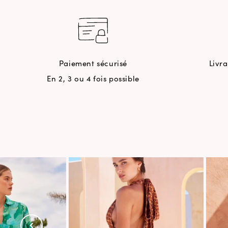
Paiement sécurisé
Livr
En 2, 3 ou 4 fois possible