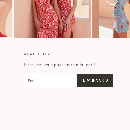
NEWSLETTER
Inscrivez-vous pour ne rien louper !
JE M'INSCRIS