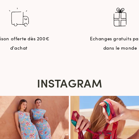
aison offerte dès 200€
Echanges gratuits pa
d'achat
dans le monde
INSTAGRAM