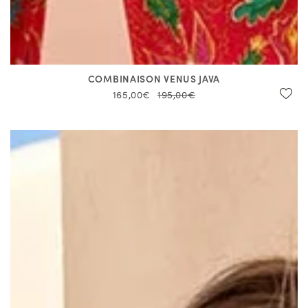
COMBINAISON VENUS JAVA
165,00€
195,00€