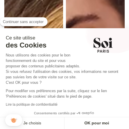
Continuer sans accepter
Ce site utilise
des Cookies
Nous utilisons des cookies pour le bon
fonctionnement du site et pour vous
proposer des contenus publicitaires adaptés.
Si vous refusez l'utilisation des cookies, vos informations ne seront
pas suivies lors de votre visite sur ce site.
C'est OK pour vous ?
Pour modifier vos préférences par la suite, cliquez sur le lien
'Préférences de cookies' situé dans le pied de page.
Lire la politique de confidentialité
Consentements certifiés par
Je choisis
OK pour moi