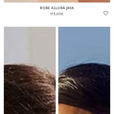
ROBE ALLURA JAVA
175,00€