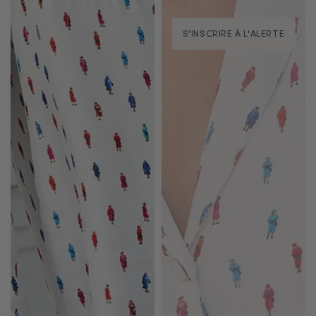
S'INSCRIRE À L'ALERTE