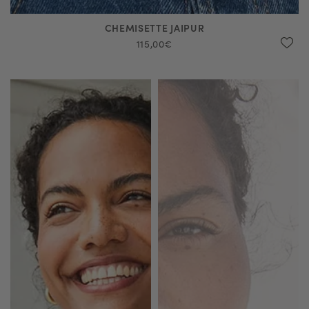
CHEMISETTE JAIPUR
115,00€