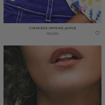
CHEMISIER IMPRIMÉ JAIPUR
135,00€