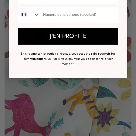
Numéro de téléphone
J'EN PROFITE
En cliquant sur le bouton ci dessus, vous acceptez de recevoir les
communications Soi Paris, vous pourrez vous désinscrire à tout
moment.