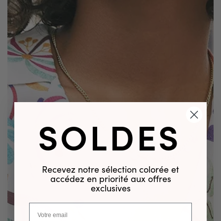
SOLDES
Recevez notre sélection colorée et
accédez en priorité aux offres
exclusives