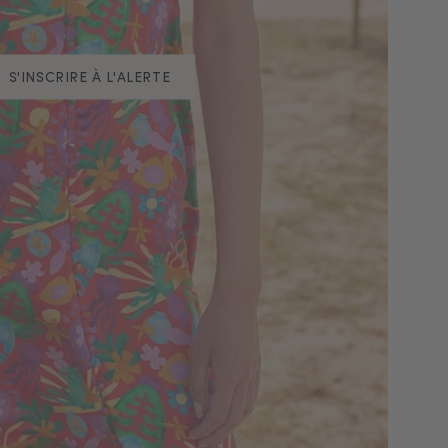
S'INSCRIRE À L'ALERTE