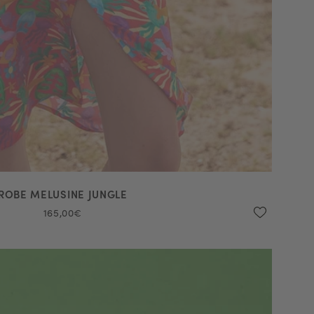
ROBE MELUSINE JUNGLE
165,00€