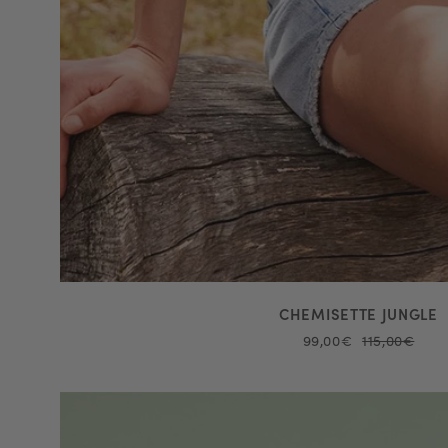
CHEMISETTE JUNGLE
99,00€
115,00€