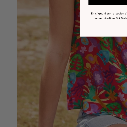
En cliquant sur le bouton 
communications Soi Paris