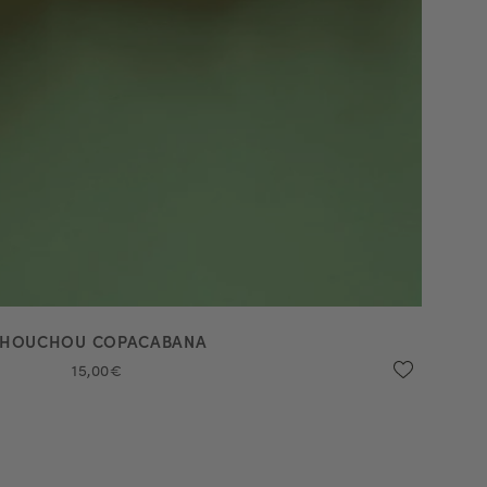
HOUCHOU COPACABANA
15,00€