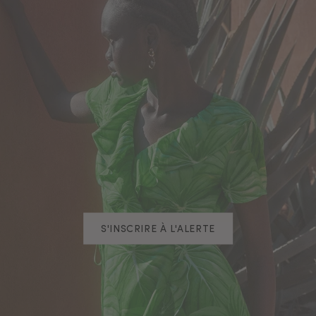
S'INSCRIRE À L'ALERTE