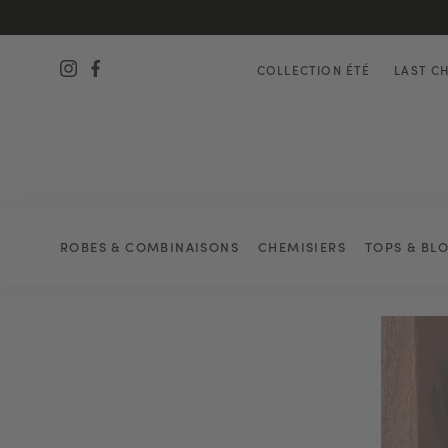
COLLECTION ÉTÉ
LAST C
ROBES & COMBINAISONS
CHEMISIERS
TOPS & BL