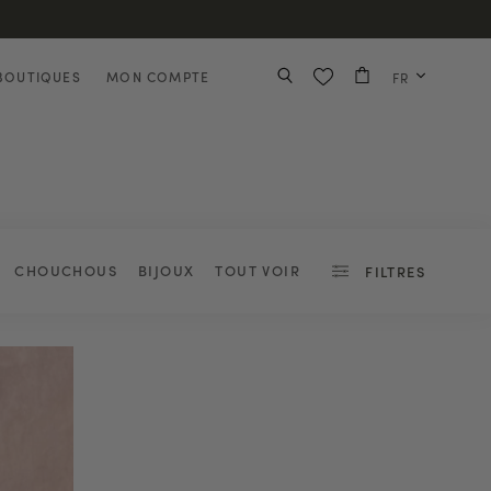
BOUTIQUES
MON COMPTE
FR
CHOUCHOUS
BIJOUX
TOUT VOIR
FILTRES