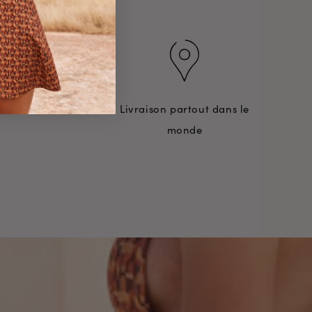
rtout
Livraison partout dans le
monde