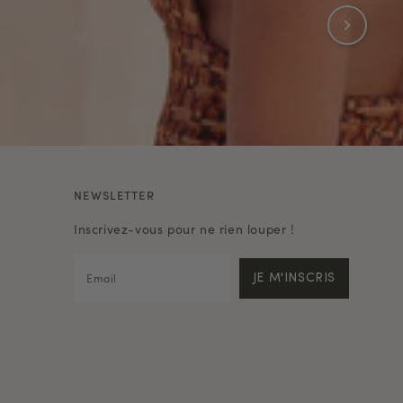
NEWSLETTER
Inscrivez-vous pour ne rien louper !
JE M'INSCRIS