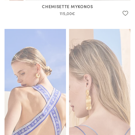
CHEMISETTE MYKONOS
115,00€