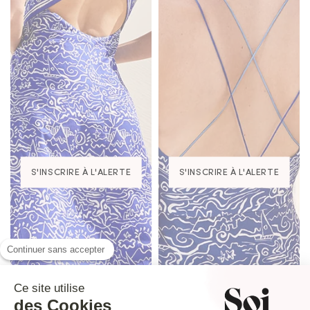
S'INSCRIRE À L'ALERTE
S'INSCRIRE À L'ALERTE
Continuer sans accepter
Ce site utilise
des Cookies