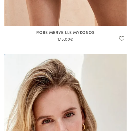
ROBE MERVEILLE MYKONOS
175,00€