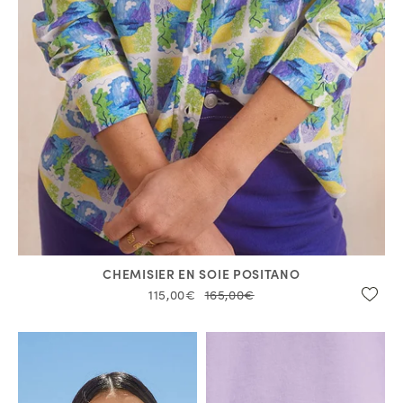
CHEMISIER EN SOIE POSITANO
115,00€
165,00€