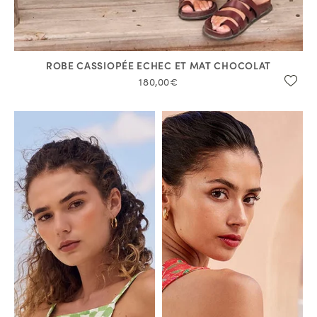
ROBE CASSIOPÉE ECHEC ET MAT CHOCOLAT
180,00€