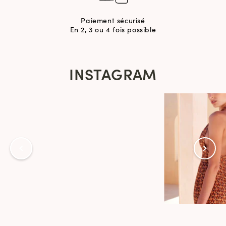
Paiement sécurisé
En 2, 3 ou 4 fois possible
INSTAGRAM