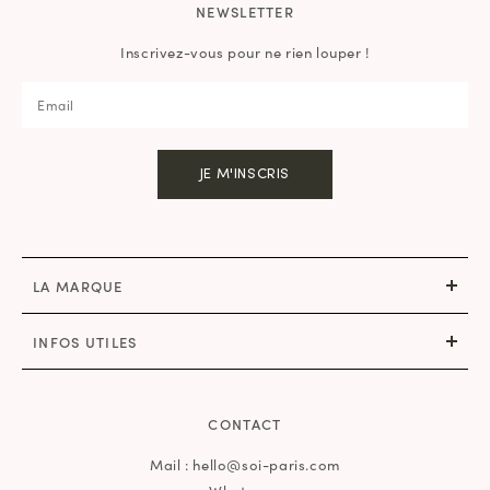
NEWSLETTER
Inscrivez-vous pour ne rien louper !
JE M'INSCRIS
LA MARQUE
INFOS UTILES
CONTACT
Mail : hello@soi-paris.com