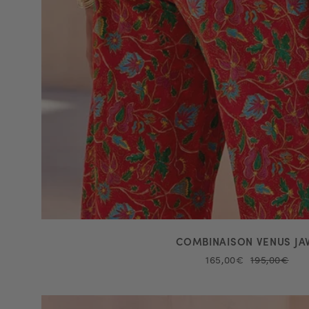
COMBINAISON VENUS JA
165,00€
195,00€