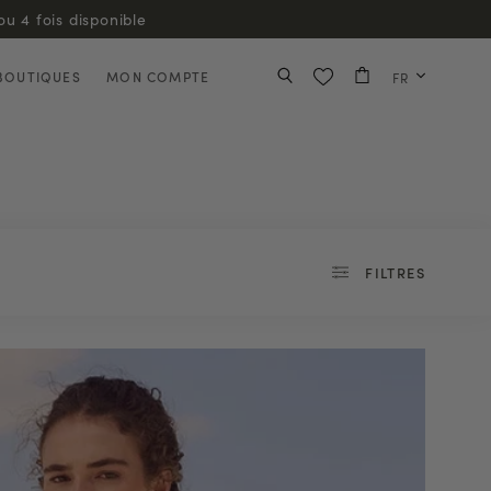
BOUTIQUES
MON COMPTE
FR
FILTRES