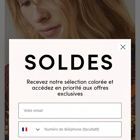
SOLDES
Recevez notre sélection colorée et
accédez en priorité aux offres
exclusives
Numéro de téléphone