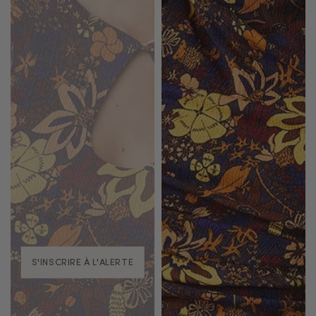
S'INSCRIRE À L'ALERTE