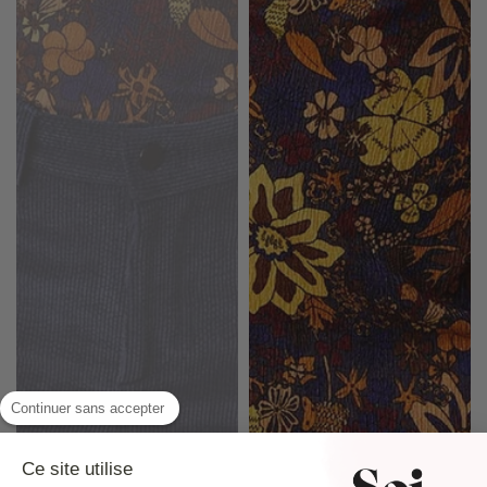
Continuer sans accepter
Ce site utilise