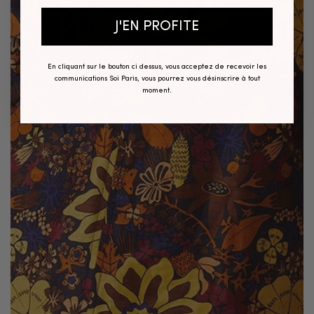
J'EN PROFITE
En cliquant sur le bouton ci dessus, vous acceptez de recevoir les
communications Soi Paris, vous pourrez vous désinscrire à tout
moment.