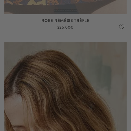
ROBE NÉMÉSIS TRÈFLE
225,00€