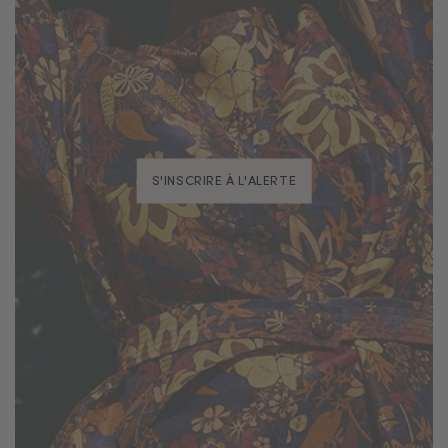
S'INSCRIRE À L'ALERTE