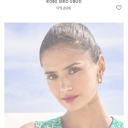
ROBE SIRO UBUD
175,00€