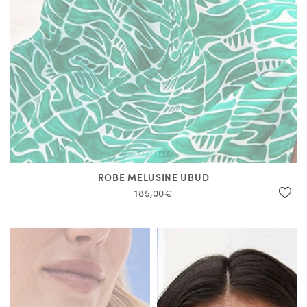
ROBE MELUSINE UBUD
185,00€