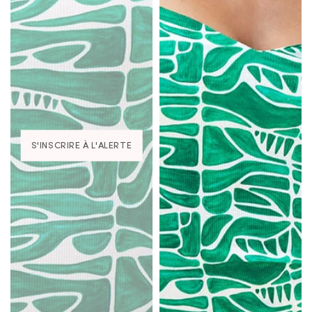
S'INSCRIRE À L'ALERTE