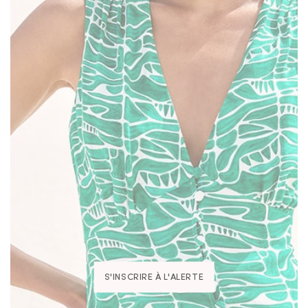
S'INSCRIRE À L'ALERTE