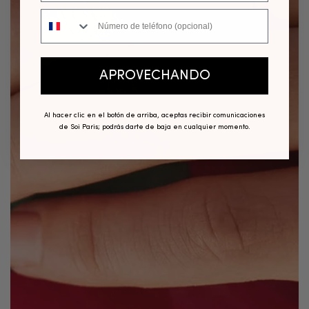
Número de teléfono
APROVECHANDO
Al hacer clic en el botón de arriba, aceptas recibir comunicaciones
de Soi Paris; podrás darte de baja en cualquier momento.