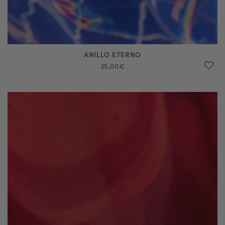
ANILLO ETERNO
35,00€