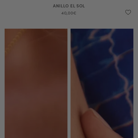
ANILLO EL SOL
40,00€