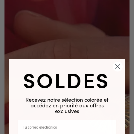
SOLDES
Recevez notre sélection colorée et
accédez en priorité aux offres
exclusives