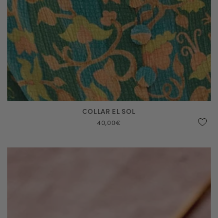
COLLAR EL SOL
40,00€