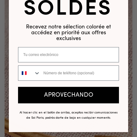
SOLDES
Recevez notre sélection colorée et
accédez en priorité aux offres
exclusives
Número de teléfono
APROVECHANDO
Al hacer clic en el botón de arriba, aceptas recibir comunicaciones
de Soi Paris; podrás darte de baja en cualquier momento.