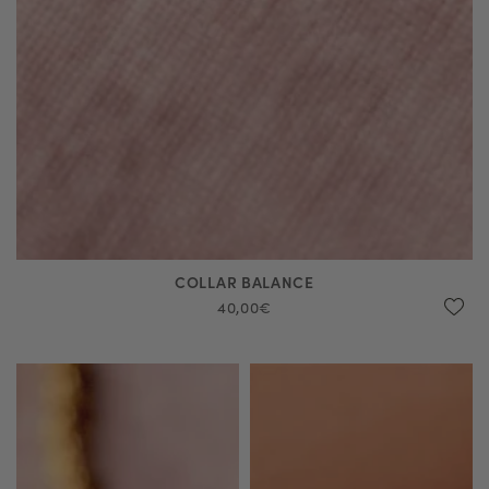
COLLAR BALANCE
40,00€