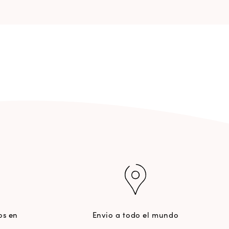
os en
Envio a todo el mundo