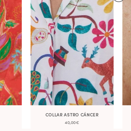
COLLAR ASTRO CÁNCER
40,00€