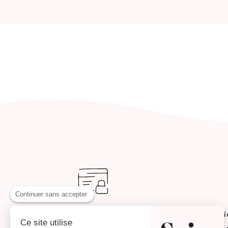
Continuer sans accepter
Pago seguro
Enví
Ce site utilise