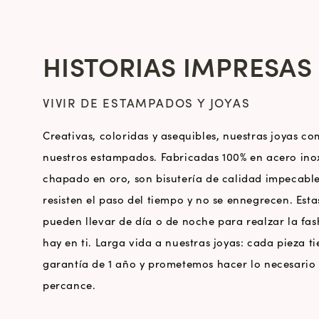
HISTORIAS IMPRESAS
VIVIR DE ESTAMPADOS Y JOYAS
Creativas, coloridas y asequibles, nuestras joyas 
nuestros estampados. Fabricadas 100% en acero ino
chapado en oro, son bisutería de calidad impecable
resisten el paso del tiempo y no se ennegrecen. Esta
pueden llevar de día o de noche para realzar la fas
hay en ti. Larga vida a nuestras joyas: cada pieza t
garantía de 1 año y prometemos hacer lo necesario
percance.