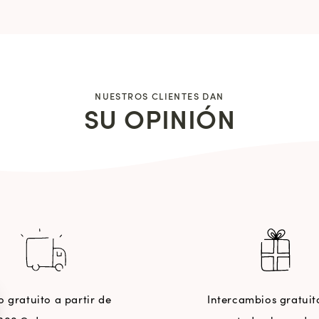
NUESTROS CLIENTES DAN
SU OPINIÓN
o gratuito a partir de
Intercambios gratuit