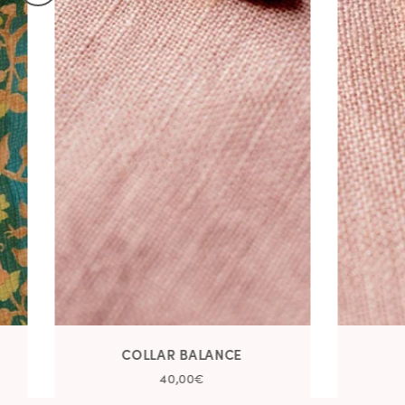
COLLAR BALANCE
40,00€