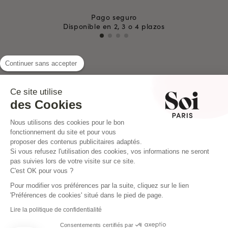
Pago seguro
Disponible en 2, 3 o 4 plazos
Continuer sans accepter
INSTAGRAM
Ce site utilise
des Cookies
Nous utilisons des cookies pour le bon
fonctionnement du site et pour vous
proposer des contenus publicitaires adaptés.
Si vous refusez l'utilisation des cookies, vos informations ne seront
pas suivies lors de votre visite sur ce site.
C'est OK pour vous ?
Pour modifier vos préférences par la suite, cliquez sur le lien
'Préférences de cookies' situé dans le pied de page.
Lire la politique de confidentialité
Consentements certifiés par