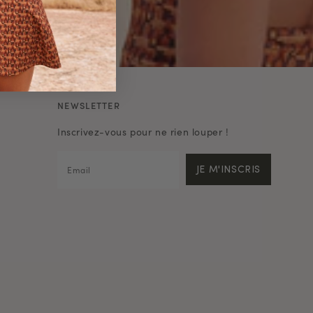
NEWSLETTER
Inscrivez-vous pour ne rien louper !
JE M'INSCRIS