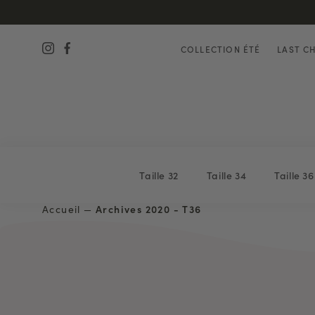
COLLECTION ÉTÉ
LAST C
Taille 32
Taille 34
Taille 36
Accueil
—
Archives 2020 - T36