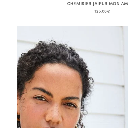
CHEMISIER JAIPUR MON A
125,00€