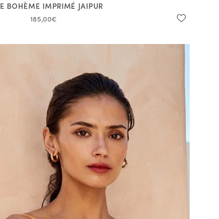
E BOHÈME IMPRIMÉ JAIPUR
185,00€