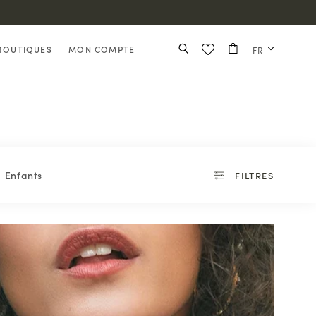
BOUTIQUES
MON COMPTE
FR
Enfants
FILTRES