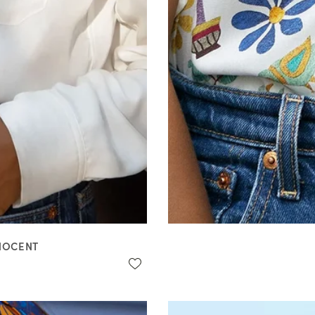
NNOCENT