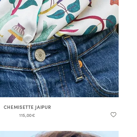
CHEMISETTE JAIPUR
115,00€