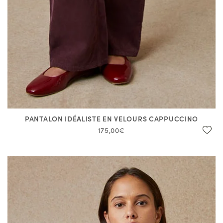
PANTALON IDÉALISTE EN VELOURS CAPPUCCINO
175,00€