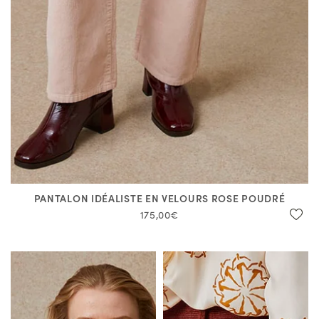
PANTALON IDÉALISTE EN VELOURS ROSE POUDRÉ
175,00€