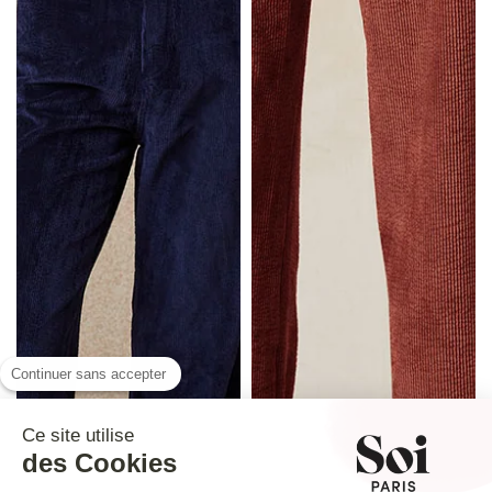
Continuer sans accepter
Ce site utilise
des Cookies