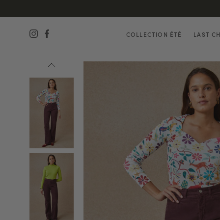
COLLECTION ÉTÉ
LAST C