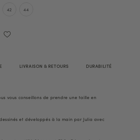
42
44
E
LIVRAISON & RETOURS
DURABILITÉ
ous vous conseillons de prendre une taille en
dessinés et développés à la main par Julia avec