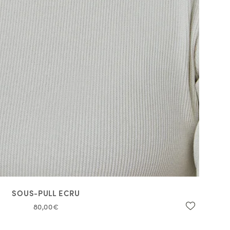
SOUS-PULL ECRU
80,00€