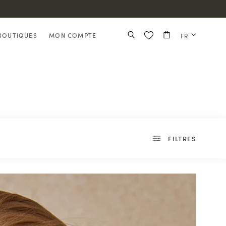
BOUTIQUES
MON COMPTE
FR
FILTRES