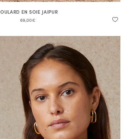
FOULARD EN SOIE JAIPUR
69,00€