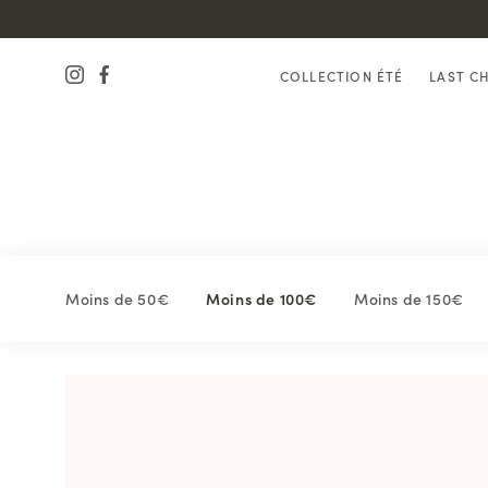
COLLECTION ÉTÉ
LAST C
Moins de 50€
Moins de 100€
Moins de 150€