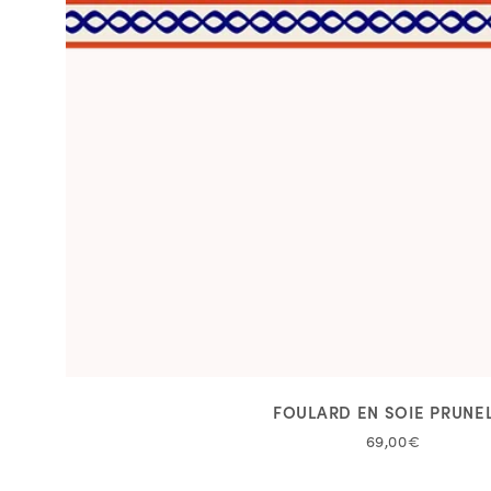
FOULARD EN SOIE PRUNE
69,00€