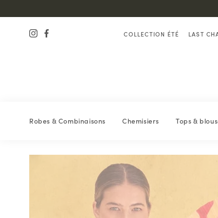
COLLECTION ÉTÉ
LAST CH
Robes & Combinaisons
Chemisiers
Tops & blous