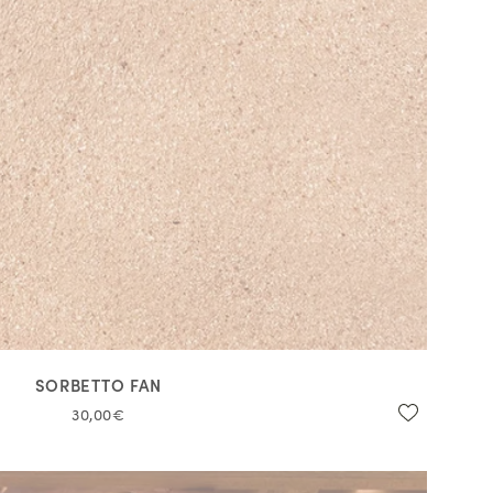
SORBETTO FAN
30,00€