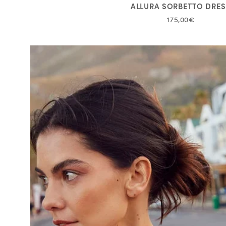
ALLURA SORBETTO DRE
175,00€