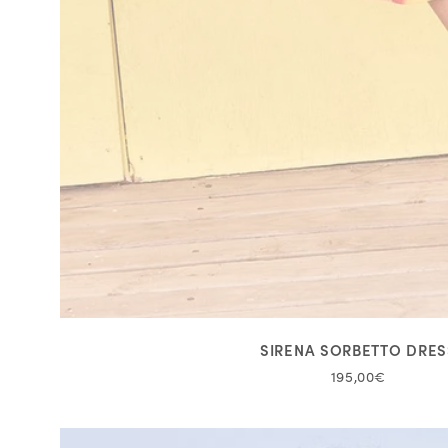
SIRENA SORBETTO DRES
195,00€