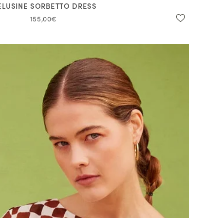
LUSINE SORBETTO DRESS
155,00€