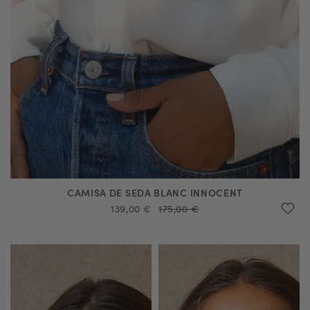
CAMISA DE SEDA BLANC INNOCENT
139,00 €
175,00 €