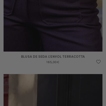
BLUSA DE SEDA L'ENVOL TERRACOTTA
165,00€