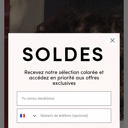
SOLDES
Recevez notre sélection colorée et
accédez en priorité aux offres
exclusives
Número de teléfono