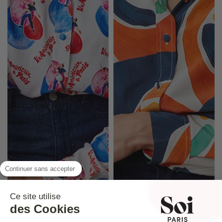
Continuer sans accepter
Ce site utilise
des Cookies