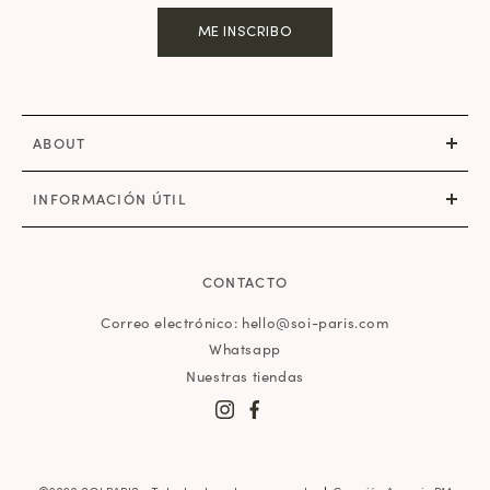
ME INSCRIBO
ABOUT
INFORMACIÓN ÚTIL
CONTACTO
Correo electrónico: hello@soi-paris.com
Whatsapp
Nuestras tiendas