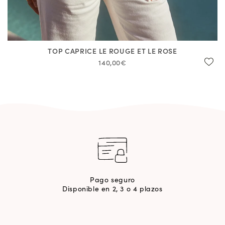
TOP CAPRICE LE ROUGE ET LE ROSE
140,00€
Pago seguro
Disponible en 2, 3 o 4 plazos