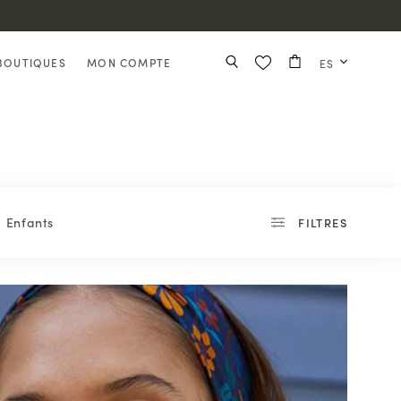
BOUTIQUES
MON COMPTE
ES
Enfants
FILTRES