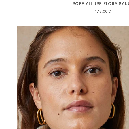
ROBE ALLURE FLORA SAU
175,00€