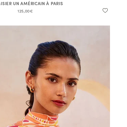
ISIER UN AMÉRICAIN À PARIS
125,00€