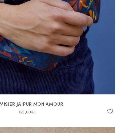
MISIER JAIPUR MON AMOUR
125,00€