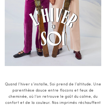
Quand l’hiver s’installe, Soi prend de l’altitude. Une
parenthèse douce entre flocons et feux de
cheminée, où l’on retrouve le goût du calme, du
confort et de la couleur. Nos imprimés réchauffent