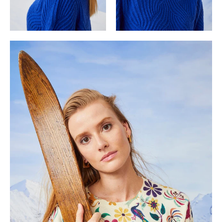
Continuer sans accepter
Ce site utilise
des Cookies