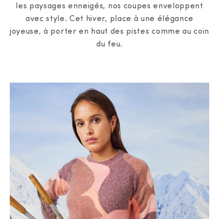
les paysages enneigés, nos coupes enveloppent
avec style. Cet hiver, place à une élégance
joyeuse, à porter en haut des pistes comme au coin
du feu.