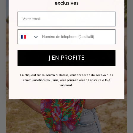
exclusives
Numéro de téléphone
J'EN PROFITE
En cliquant sur le bouton ci dessus, vous acceptez de recevoir les
communications Soi Paris, vous pourrez vous désinscrire à tout
moment.