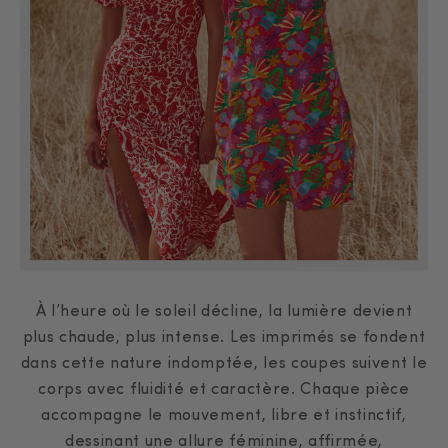
À l’heure où le soleil décline, la lumière devient
plus chaude, plus intense. Les imprimés se fondent
dans cette nature indomptée, les coupes suivent le
corps avec fluidité et caractère. Chaque pièce
accompagne le mouvement, libre et instinctif,
dessinant une allure féminine, affirmée,