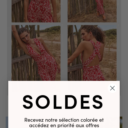
SOLDES
Recevez notre sélection colorée et
accédez en priorité aux offres