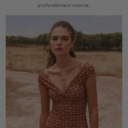
profondément vivante.