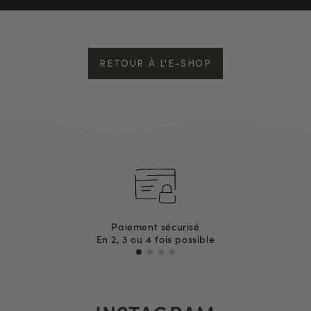
RETOUR À L'E-SHOP
Paiement sécurisé
En 2, 3 ou 4 fois possible