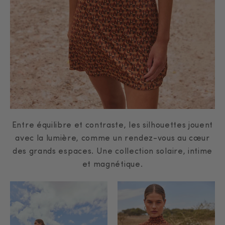
Entre équilibre et contraste, les silhouettes jouent
avec la lumière, comme un rendez-vous au cœur
des grands espaces. Une collection solaire, intime
et magnétique.