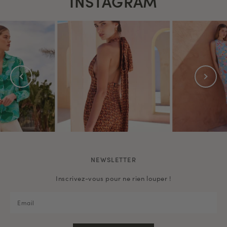
INSTAGRAM
NEWSLETTER
Inscrivez-vous pour ne rien louper !