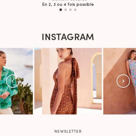
En 2, 3 ou 4 fois possible
INSTAGRAM
NEWSLETTER