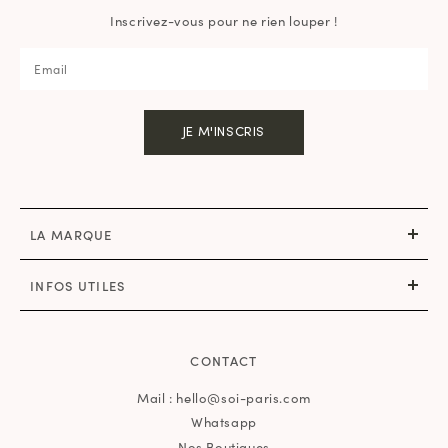
Inscrivez-vous pour ne rien louper !
JE M'INSCRIS
LA MARQUE
INFOS UTILES
CONTACT
Mail : hello@soi-paris.com
Whatsapp
Nos Boutiques