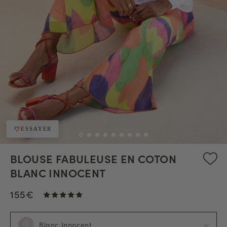
ESSAYER
BLOUSE FABULEUSE EN COTON
BLANC INNOCENT
155€
Blanc Innocent