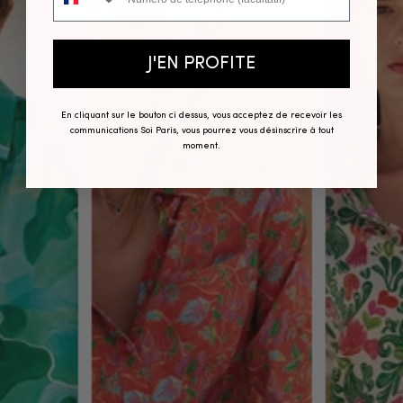
J'EN PROFITE
En cliquant sur le bouton ci dessus, vous acceptez de recevoir les
communications Soi Paris, vous pourrez vous désinscrire à tout
moment.