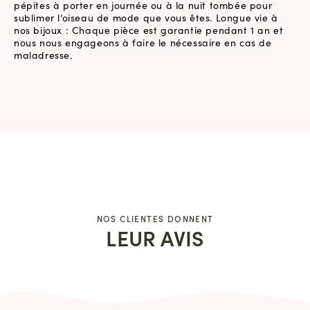
pépites à porter en journée ou à la nuit tombée pour
sublimer l’oiseau de mode que vous êtes. Longue vie à
nos bijoux : Chaque pièce est garantie pendant 1 an et
nous nous engageons à faire le nécessaire en cas de
maladresse.
NOS CLIENTES DONNENT
LEUR AVIS