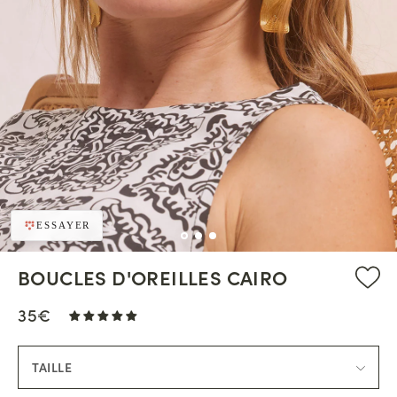
ESSAYER
BOUCLES D'OREILLES CAIRO
35€
TAILLE