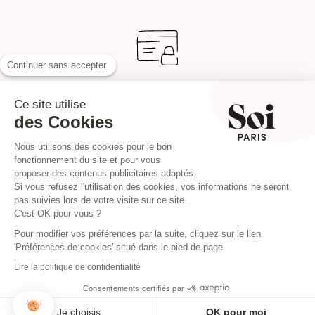
Continuer sans accepter
Paiement sécurisé
En 2, 3 ou 4 fois possible
Ce site utilise
des Cookies
Nous utilisons des cookies pour le bon
fonctionnement du site et pour vous
INSTAGRAM
proposer des contenus publicitaires adaptés.
Si vous refusez l'utilisation des cookies, vos informations ne seront
pas suivies lors de votre visite sur ce site.
C'est OK pour vous ?
Pour modifier vos préférences par la suite, cliquez sur le lien
'Préférences de cookies' situé dans le pied de page.
Lire la politique de confidentialité
Consentements certifiés par
Je choisis
OK pour moi