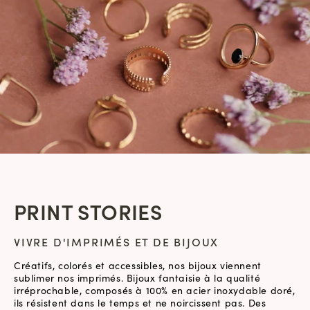
PRINT STORIES
VIVRE D'IMPRIMÉS ET DE BIJOUX
Créatifs, colorés et accessibles, nos bijoux viennent
sublimer nos imprimés. Bijoux fantaisie à la qualité
irréprochable, composés à 100% en acier inoxydable doré,
ils résistent dans le temps et ne noircissent pas. Des