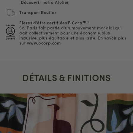
Découvrir notre Atelier
Transport Routier
Fières d'être certifiées B Corp™ !
Soi Paris fait partie d’un mouvement mondial qui
agit collectivement pour une économie plus
inclusive, plus équitable et plus juste. En savoir plus
sur
www.bcorp.com
DÉTAILS & FINITIONS