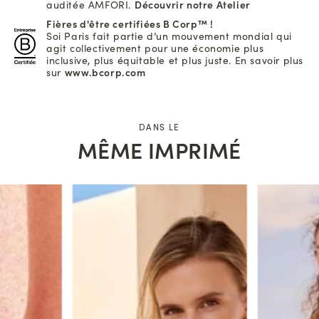
auditée AMFORI.
Découvrir notre Atelier
Fières d'être certifiées B Corp™ !
Soi Paris fait partie d’un mouvement mondial qui
agit collectivement pour une économie plus
inclusive, plus équitable et plus juste. En savoir plus
sur
www.bcorp.com
DANS LE
MÊME IMPRIMÉ