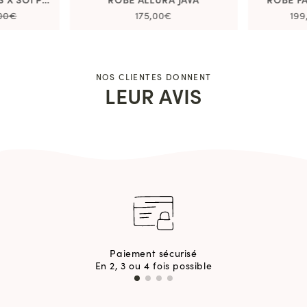
,00€
175,00€
199
NOS CLIENTES DONNENT
LEUR AVIS
Paiement sécurisé
En 2, 3 ou 4 fois possible