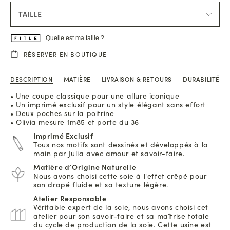
TAILLE
Quelle est ma taille ?
RÉSERVER EN BOUTIQUE
DESCRIPTION
MATIÈRE
LIVRAISON & RETOURS
DURABILITÉ
• Une coupe classique pour une allure iconique
• Un imprimé exclusif pour un style élégant sans effort
• Deux poches sur la poitrine
• Olivia mesure 1m85 et porte du 36
Imprimé Exclusif
Tous nos motifs sont dessinés et développés à la
main par Julia avec amour et savoir-faire.
Matière d’Origine Naturelle
Nous avons choisi cette soie à l'effet crêpé pour
son drapé fluide et sa texture légère.
Atelier Responsable
Véritable expert de la soie, nous avons choisi cet
atelier pour son savoir-faire et sa maîtrise totale
du cycle de production de la soie. Cette usine est