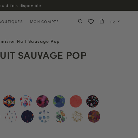
BOUTIQUES
MON COMPTE
FR
misier Nuit Sauvage Pop
UIT SAUVAGE POP