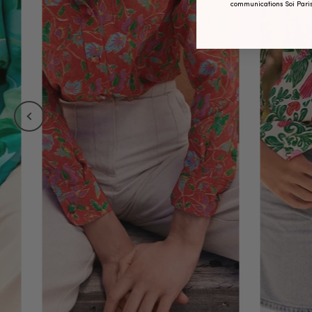
communications Soi Paris