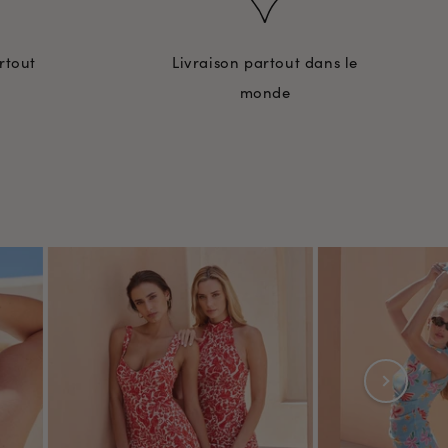
rtout
Livraison partout dans le
monde