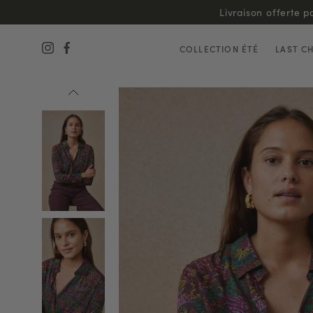
COLLECTION ÉTÉ
LAST C