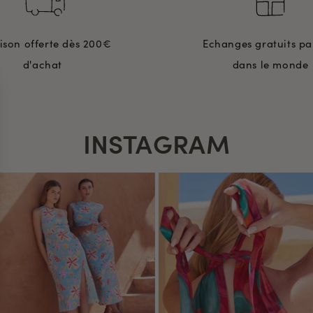
aison offerte dès 200€
Echanges gratuits pa
d'achat
dans le monde
INSTAGRAM