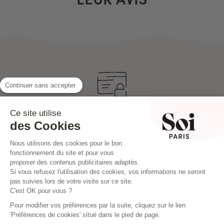
Continuer sans accepter
Ce site utilise
Paiement sécurisé
En 2, 3 ou 4 fois possible
des Cookies
Nous utilisons des cookies pour le bon
fonctionnement du site et pour vous
proposer des contenus publicitaires adaptés.
INSTAGRAM
Si vous refusez l'utilisation des cookies, vos informations ne seront
pas suivies lors de votre visite sur ce site.
C'est OK pour vous ?
Pour modifier vos préférences par la suite, cliquez sur le lien
'Préférences de cookies' situé dans le pied de page.