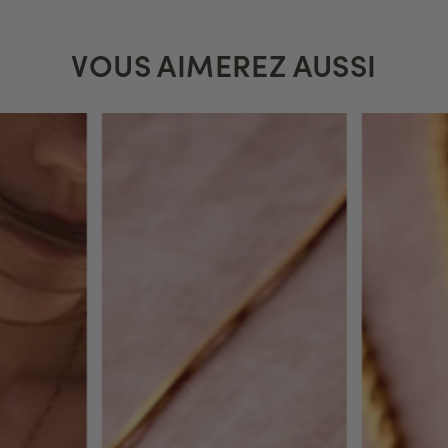
VOUS AIMEREZ AUSSI