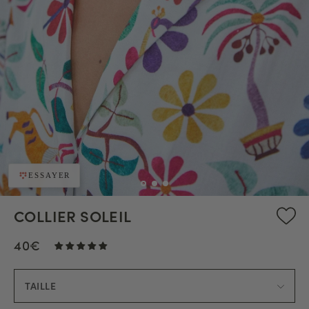
ESSAYER
COLLIER SOLEIL
40€
TAILLE