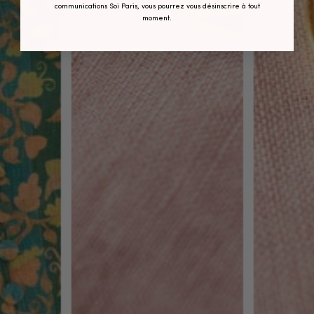
communications Soi Paris, vous pourrez vous désinscrire à tout
moment.