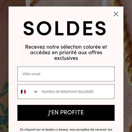
SOLDES
Recevez notre sélection colorée et
accédez en priorité aux offres
exclusives
Numéro de téléphone
J'EN PROFITE
En cliquant sur le bouton ci dessus, vous acceptez de recevoir les