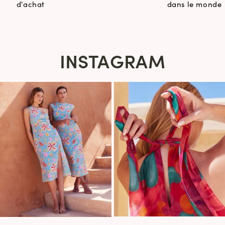
d'achat
dans le monde
INSTAGRAM