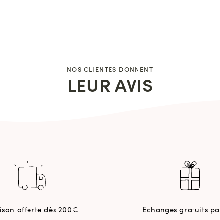
NOS CLIENTES DONNENT
LEUR AVIS
aison offerte dès 200€
Echanges gratuits pa