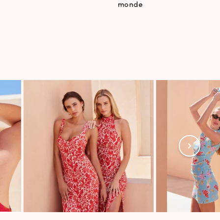
monde