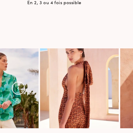
En 2, 3 ou 4 fois possible