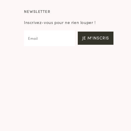
NEWSLETTER
Inscrivez-vous pour ne rien louper !
JE M'INSCRIS