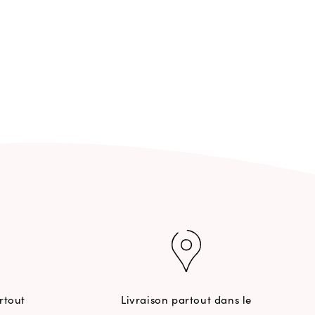
rtout
Livraison partout dans le