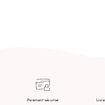
Paiement sécurisé
Livr