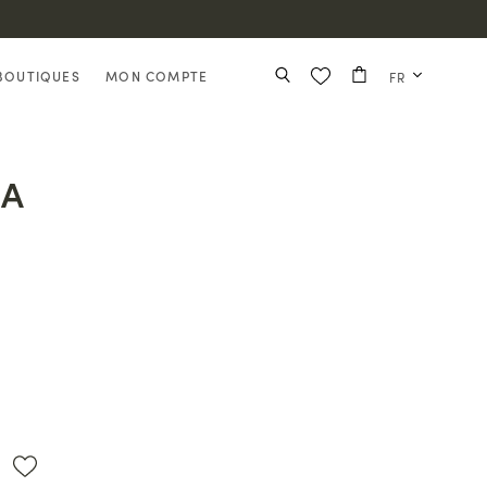
BOUTIQUES
MON COMPTE
FR
NA