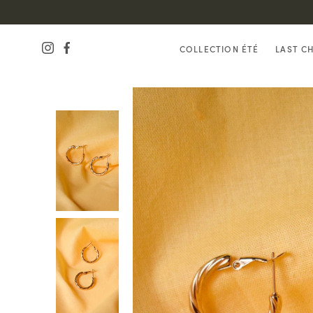
COLLECTION ÉTÉ
LAST C