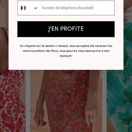
Numéro de téléphone
J'EN PROFITE
En cliquant sur le bouton ci dessus, vous acceptez de recevoir les
communications Soi Paris, vous pourrez vous désinscrire à tout
moment.