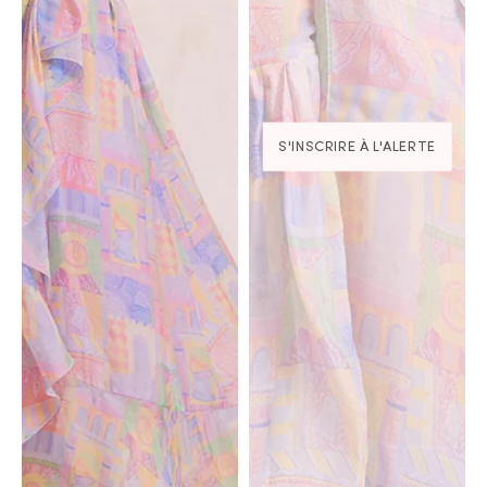
S'INSCRIRE À L'ALERTE