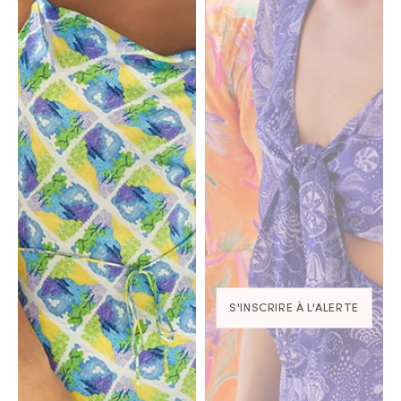
S'INSCRIRE À L'ALERTE