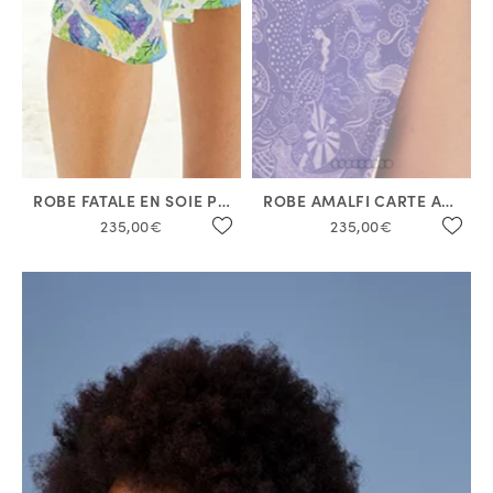
ROBE FATALE EN SOIE POSITANO
ROBE AMALFI CARTE AUX TRÉSORS
235,00€
235,00€