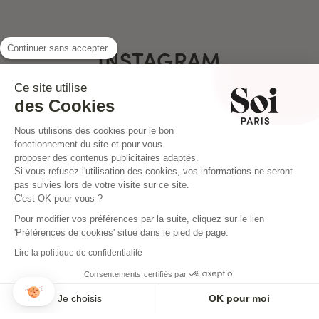
Continuer sans accepter
INSTAGRAM
Ce site utilise
des Cookies
Nous utilisons des cookies pour le bon
fonctionnement du site et pour vous
proposer des contenus publicitaires adaptés.
Si vous refusez l'utilisation des cookies, vos informations ne seront
pas suivies lors de votre visite sur ce site.
C'est OK pour vous ?
Pour modifier vos préférences par la suite, cliquez sur le lien
'Préférences de cookies' situé dans le pied de page.
Lire la politique de confidentialité
Consentements certifiés par
NEWSLETTER
Je choisis
OK pour moi
Inscrivez-vous pour ne rien louper !