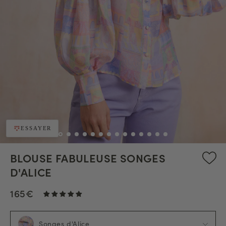
ESSAYER
BLOUSE FABULEUSE SONGES
D'ALICE
165€
Songes d'Alice