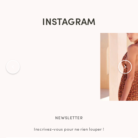
INSTAGRAM
NEWSLETTER
Inscrivez-vous pour ne rien louper !