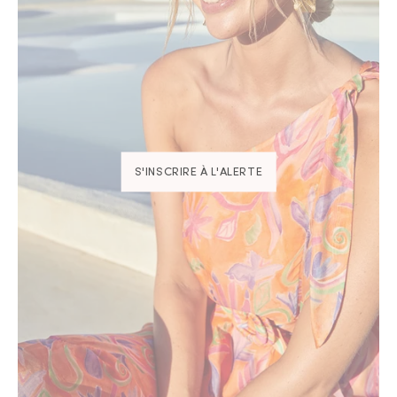
S'INSCRIRE À L'ALERTE