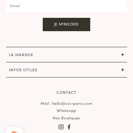
JE M'INSCRIS
LA MARQUE
INFOS UTILES
CONTACT
Mail : hello@soi-paris.com
Whatsapp
Nos Boutiques