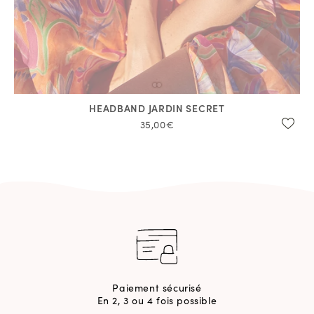
HEADBAND JARDIN SECRET
35,00€
Paiement sécurisé
En 2, 3 ou 4 fois possible