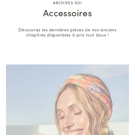
ARCHIVES SOI
Accessoires
Découvrez les dernières pièces de nos anciens
chapitres disponibles à prix tout doux !